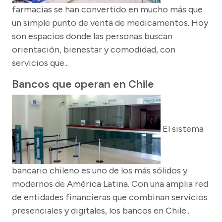
farmacias se han convertido en mucho más que
un simple punto de venta de medicamentos. Hoy
son espacios donde las personas buscan
orientación, bienestar y comodidad, con
servicios que...
Bancos que operan en Chile
El sistema
bancario chileno es uno de los más sólidos y
modernos de América Latina. Con una amplia red
de entidades financieras que combinan servicios
presenciales y digitales, los bancos en Chile...