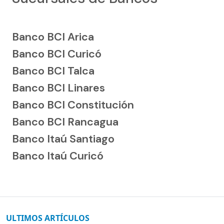
Banco BCI Arica
Banco BCI Curicó
Banco BCI Talca
Banco BCI Linares
Banco BCI Constitución
Banco BCI Rancagua
Banco Itaú Santiago
Banco Itaú Curicó
ULTIMOS ARTÍCULOS