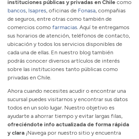
instituciones públicas y privadas en Chile
como
bancos
,
Isapres
, oficinas de
Fonasa
, compañias
de seguros, entre otras como también de
comercios como
farmacias
. Aquí te entregamos
sus horarios de atención, teléfonos de contacto,
ubicación y todos los servicios disponibles de
cada una de ellas. En nuestro blog también
podrás conocer diversos artículos de interés
sobre las instituciones tanto públicas como
privadas en Chile.
Ahora cuando necesites acudir o encontrar una
sucursal puedes visitarnos y encontrar sus datos
todos en un solo lugar. Nuestro objetivo es
ayudarte a ahorrar tiempo y evitar largas filas,
ofreciéndote info actualizada de forma rápida
y clara
¡Navega por nuestro sitio y encuentra