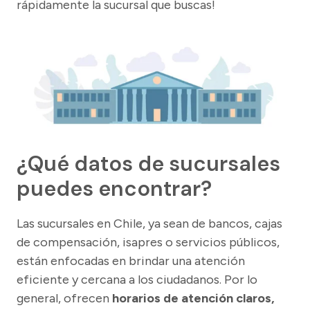
rápidamente la sucursal que buscas!
¿Qué datos de sucursales
puedes encontrar?
Las sucursales en Chile, ya sean de bancos, cajas
de compensación, isapres o servicios públicos,
están enfocadas en brindar una atención
eficiente y cercana a los ciudadanos. Por lo
general, ofrecen
horarios de atención claros,