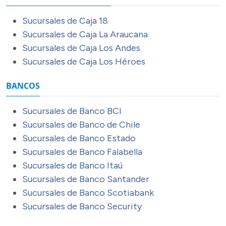
Sucursales de Caja 18
Sucursales de Caja La Araucana
Sucursales de Caja Los Andes
Sucursales de Caja Los Héroes
BANCOS
Sucursales de Banco BCI
Sucursales de Banco de Chile
Sucursales de Banco Estado
Sucursales de Banco Falabella
Sucursales de Banco Itaú
Sucursales de Banco Santander
Sucursales de Banco Scotiabank
Sucursales de Banco Security