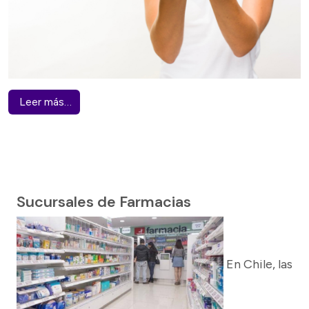
Leer más…
Sucursales de Farmacias
En Chile, las