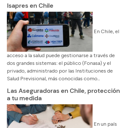
Isapres en Chile
En Chile, el
acceso a la salud puede gestionarse a través de
dos grandes sistemas: el público (Fonasa) y el
privado, administrado por las Instituciones de
Salud Previsional, más conocidas como...
Las Aseguradoras en Chile, protección
a tu medida
En un país