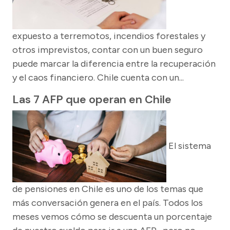
expuesto a terremotos, incendios forestales y
otros imprevistos, contar con un buen seguro
puede marcar la diferencia entre la recuperación
y el caos financiero. Chile cuenta con un...
Las 7 AFP que operan en Chile
El sistema
de pensiones en Chile es uno de los temas que
más conversación genera en el país. Todos los
meses vemos cómo se descuenta un porcentaje