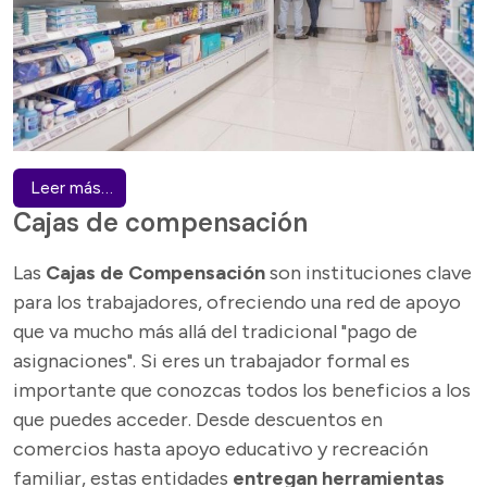
Leer más…
Cajas de compensación
Las
Cajas de Compensación
son instituciones clave
para los trabajadores, ofreciendo una red de apoyo
que va mucho más allá del tradicional "pago de
asignaciones". Si eres un trabajador formal es
importante que conozcas todos los beneficios a los
que puedes acceder. Desde descuentos en
comercios hasta apoyo educativo y recreación
familiar, estas entidades
entregan herramientas