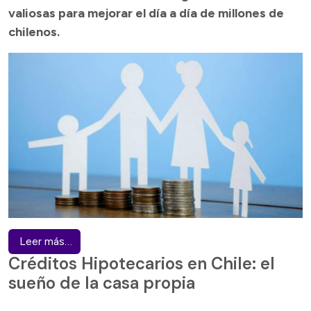
valiosas para mejorar el día a día de millones de
chilenos.
Leer más…
Créditos Hipotecarios en Chile: el
sueño de la casa propia