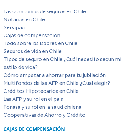
Las compañías de seguros en Chile
Notarías en Chile
Servipag
Cajas de compensación
Todo sobre las Isapres en Chile
Seguros de vida en Chile
Tipos de seguro en Chile ¿Cuál necesito segun mi
estilo de vida?
Cómo empezar a ahorrar para tu jubilación
Multifondos de las AFP en Chile ¿Cual elegir?
Créditos Hipotecarios en Chile
Las AFP y su rol en el pais
Fonasa y su rol en la salud chilena
Cooperativas de Ahorro y Crédito
CAJAS DE COMPENSACIÓN