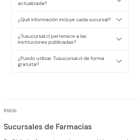
actualizada?
¿Qué información incluye cada sucursal?
¿Tusucursal.cl pertenece a las
instituciones publicadas?
¿Puedo utilizar Tusucursal.cl de forma
gratuita?
Inicio
Sucursales de Farmacias