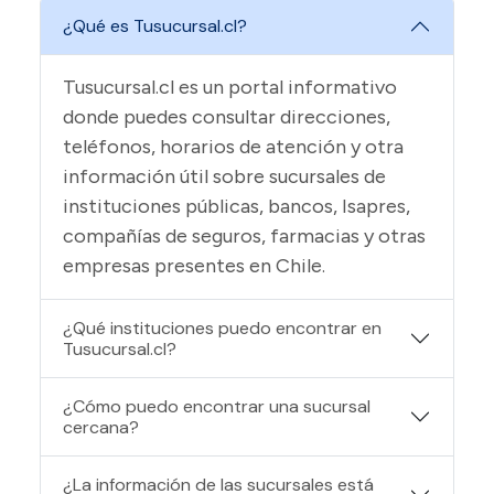
¿Qué es Tusucursal.cl?
Tusucursal.cl es un portal informativo
donde puedes consultar direcciones,
teléfonos, horarios de atención y otra
información útil sobre sucursales de
instituciones públicas, bancos, Isapres,
compañías de seguros, farmacias y otras
empresas presentes en Chile.
¿Qué instituciones puedo encontrar en
Tusucursal.cl?
¿Cómo puedo encontrar una sucursal
cercana?
¿La información de las sucursales está