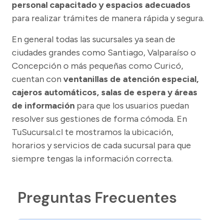
personal capacitado y espacios adecuados
para realizar trámites de manera rápida y segura.
En general todas las sucursales ya sean de
ciudades grandes como Santiago, Valparaíso o
Concepción o más pequeñas como Curicó,
cuentan con
ventanillas de atención especial,
cajeros automáticos, salas de espera y áreas
de información
para que los usuarios puedan
resolver sus gestiones de forma cómoda. En
TuSucursal.cl te mostramos la ubicación,
horarios y servicios de cada sucursal para que
siempre tengas la información correcta.
Preguntas Frecuentes