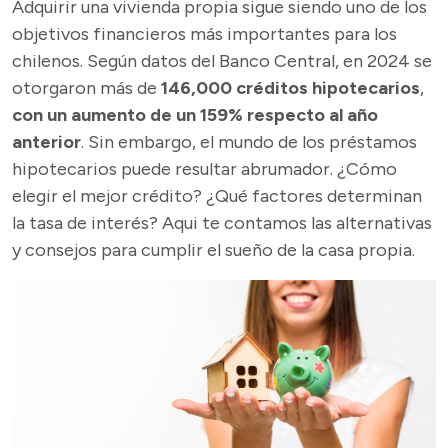
Adquirir una vivienda propia sigue siendo uno de los
objetivos financieros más importantes para los
chilenos. Según datos del Banco Central, en 2024 se
otorgaron más de
146,000 créditos hipotecarios
,
con un aumento de un 159% respecto al año
anterior
. Sin embargo, el mundo de los préstamos
hipotecarios puede resultar abrumador. ¿Cómo
elegir el mejor crédito? ¿Qué factores determinan
la tasa de interés? Aqui te contamos las alternativas
y consejos para cumplir el sueño de la casa propia.