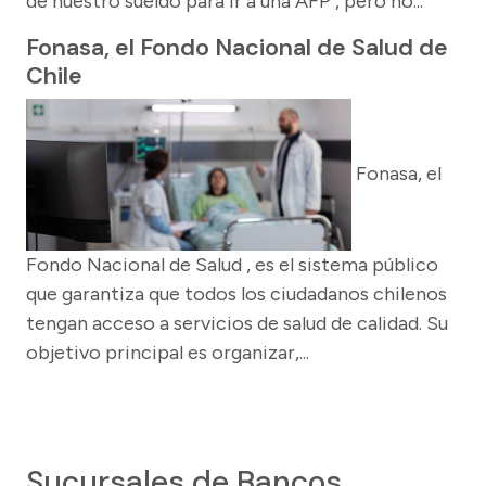
de nuestro sueldo para ir a una AFP , pero no...
Fonasa, el Fondo Nacional de Salud de
Chile
Fonasa, el
Fondo Nacional de Salud , es el sistema público
que garantiza que todos los ciudadanos chilenos
tengan acceso a servicios de salud de calidad. Su
objetivo principal es organizar,...
Sucursales de Bancos