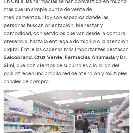
En Chile, las farmacias se han convertido en mucho
más que un simple punto de venta de
medicamentos. Hoy son espacios donde las
personas buscan orientación, bienestar y
comodidad, con servicios que van desde la compra
presencial hasta la entrega a domicilio o la atención
digital. Entre las cadenas más importantes destacan
Salcobrand
,
Cruz Verde
,
Farmacias Ahumada
y
Dr.
Simi
, que con cientos de sucursales a lo largo del
país ofrecen una amplia red de atención y múltiples
canales de compra.